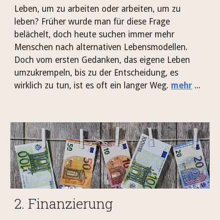
Leben, um zu arbeiten oder arbeiten, um zu
leben? Früher wurde man für diese Frage
belächelt, doch heute suchen immer mehr
Menschen nach alternativen Lebensmodellen.
Doch vom ersten Gedanken, das eigene Leben
umzukrempeln, bis zu der Entscheidung, es
wirklich zu tun, ist es oft ein langer Weg.
mehr
...
2. Finanzierung