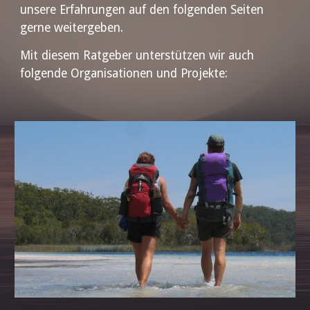
unsere Erfahrungen auf den folgenden Seiten
gerne weitergeben.
Mit diesem Ratgeber unterstützen wir auch
folgende Organisationen und Projekte: