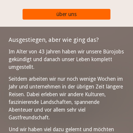
über uns
Ausgestiegen, aber wie ging das?
Im Alter von 43 Jahren haben wir unsere Bürojobs
gekündigt und danach unser Leben komplett
umgestellt.
Seitdem arbeiten wir nur noch wenige Wochen im
Jahr und unternehmen in der übrigen Zeit längere
Reisen. Dabei erleben wir andere Kulturen,
faszinierende Landschaften, spannende
Abenteuer und vor allem sehr viel
Gastfreundschaft.
Und wir haben viel dazu gelernt und möchten