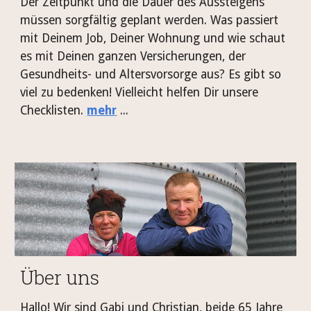
Der Zeitpunkt und die Dauer des Aussteigens
müssen sorgfältig geplant werden. Was passiert
mit Deinem Job, Deiner Wohnung und wie schaut
es mit Deinen ganzen Versicherungen, der
Gesundheits- und Altersvorsorge aus? Es gibt so
viel zu bedenken! Vielleicht helfen Dir unsere
Checklisten.
mehr
...
Über uns
Hallo! Wir sind Gabi und Christian, beide 65 Jahre