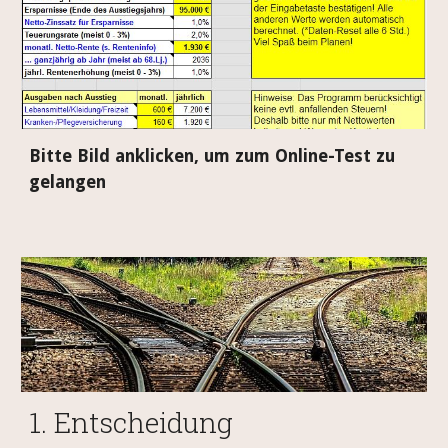
Bitte Bild anklicken, um zum Online-Test zu
gelangen
1. Entscheidung