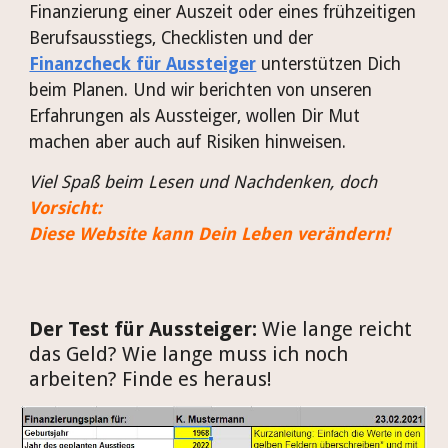
Finanzierung einer Auszeit oder eines frühzeitigen
Berufsausstiegs, Checklisten und der
Finanzcheck für Aussteiger
unterstützen Dich
beim Planen. Und wir berichten von unseren
Erfahrungen als Aussteiger, wollen Dir Mut
machen aber auch auf Risiken hinweisen.
Viel Spaß beim Lesen und Nachdenken, doch
Vorsicht:
Diese Website kann Dein Leben verändern!
Der Test für Aussteiger:
Wie lange reicht
das Geld? Wie lange muss ich noch
arbeiten? Finde es heraus!