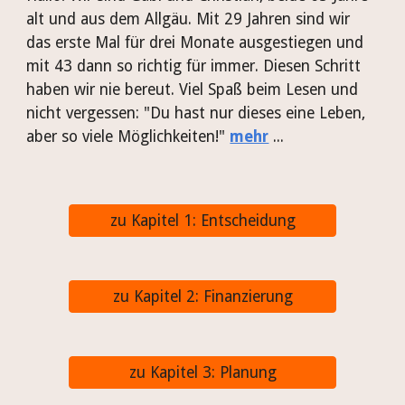
alt und aus dem Allgäu. Mit 29 Jahren sind wir
das erste Mal für drei Monate ausgestiegen und
mit 43 dann so richtig für immer. Diesen Schritt
haben wir nie bereut. Viel Spaß beim Lesen und
nicht vergessen: "Du hast nur dieses eine Leben,
aber so viele Möglichkeiten!"
mehr
...
zu Kapitel 1: Entscheidung
zu Kapitel 2: Finanzierung
zu Kapitel 3: Planung