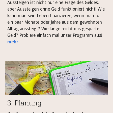
Aussteigen ist nicht nur eine Frage des Geldes,
aber Aussteigen ohne Geld funktioniert nicht! Wie
kann man sein Leben finanzieren, wenn man für
ein paar Monate oder Jahre aus dem gewohnten
Alltag aussteigt? Wie lange reicht das gesparte
Geld? Probiere einfach mal unser Programm aus!
mehr
...
3. Planung