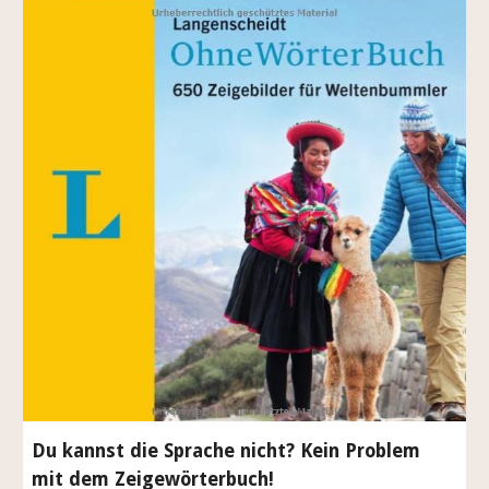
Du kannst die Sprache nicht? Kein Problem
mit dem
Zeigewörterbuch
!