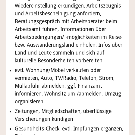
Wiedereinstellung erkundigen, Arbeitszeugnis
und Arbeitsbescheinigung anfordern,
Beratungsgespräch mit Arbeitsberater beim
Arbeitsamt führen, Informationen über
Arbeitsbedingungen/ -möglichkeiten im Reise-
bzw. Auswanderungsland einholen, Infos über
Land und Leute sammeln und sich auf
kulturelle Besonderheiten vorbereiten
evtl. Wohnung/Möbel verkaufen oder
vermieten, Auto, TV/Radio, Telefon, Strom,
Müllabfuhr abmelden, ggf. Finanzamt
informieren, Wohnsitz um-/abmelden, Umzug
organisieren
Zeitungen, Mitgliedschaften, überflüssige
Versicherungen kündigen
Gesundheits-Check, evtl. Impfungen ergänzen,