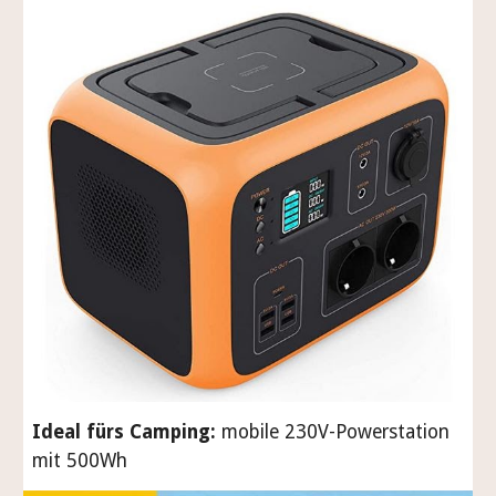
Ideal fürs Camping:
mobile 230V-Powerstation
mit 500Wh