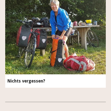
Nichts vergessen?