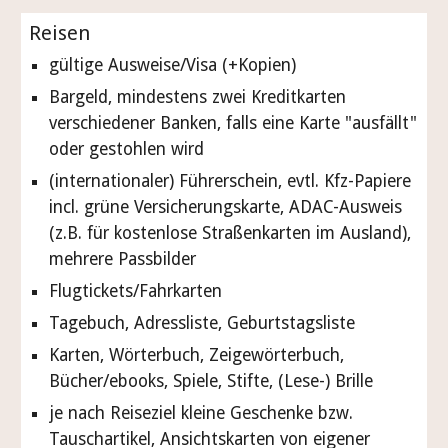
Reisen
gültige Ausweise/Visa (+Kopien)
Bargeld, mindestens zwei Kreditkarten
verschiedener Banken, falls eine Karte "ausfällt"
oder gestohlen wird
(internationaler) Führerschein, evtl. Kfz-Papiere
incl. grüne Versicherungskarte, ADAC-Ausweis
(z.B. für kostenlose Straßenkarten im Ausland),
mehrere Passbilder
Flugtickets/Fahrkarten
Tagebuch, Adressliste, Geburtstagsliste
Karten, Wörterbuch,
Zeigewörterbuch
,
Bücher/ebooks, Spiele, Stifte, (Lese-) Brille
je nach Reiseziel kleine Geschenke bzw.
Tauschartikel, Ansichtskarten von eigener