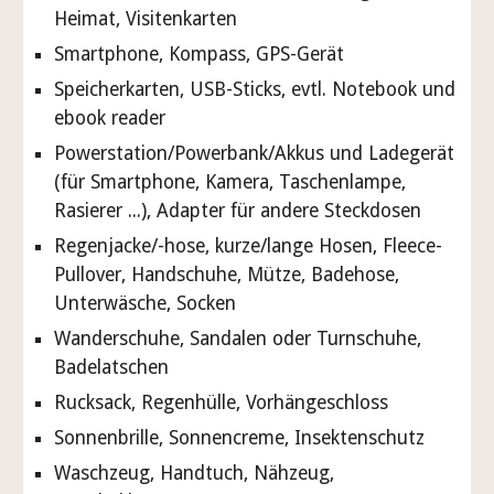
Heimat, Visitenkarten
Smartphone, Kompass,
GPS-Gerät
Speicherkarten, USB-Sticks, evtl. Notebook und
ebook reader
Powerstation
/Powerbank/Akkus und Ladegerät
(für Smartphone, Kamera, Taschenlampe,
Rasierer ...), Adapter für andere Steckdosen
Regenjacke/-hose, kurze/lange Hosen, Fleece-
Pullover, Handschuhe, Mütze, Badehose,
Unterwäsche, Socken
Wanderschuhe, Sandalen oder Turnschuhe,
Badelatschen
Rucksack
, Regenhülle, Vorhängeschloss
Sonnenbrille, Sonnencreme, Insektenschutz
Waschzeug, Handtuch, Nähzeug,