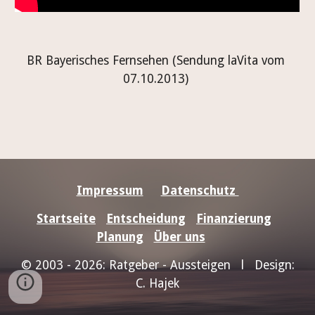
BR Bayerisches Fernsehen (Sendung laVita vom 
07.10.2013) 
Impressum
Datenschutz
Startseite
Entscheidung
Finanzierung
Planung
Über uns
© 2003 - 2026: Ratgeber - Aussteigen l Design:
C. Hajek