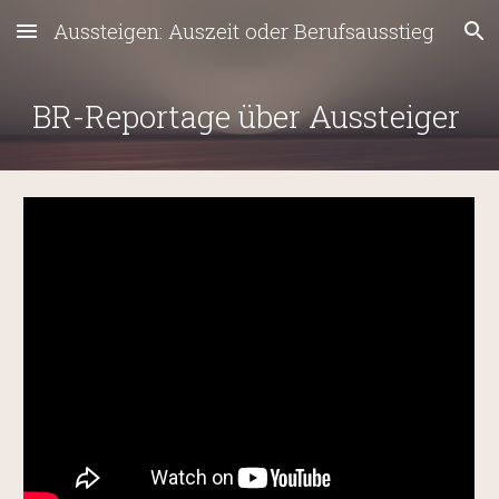
Aussteigen: Auszeit oder Berufsausstieg
Skip to main content
Skip to navigation
BR-Reportage über Aussteiger